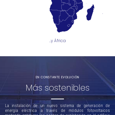
...y África
EN CONSTANTE EVOLUCIÓN
Más sostenibles
La instalación de un nuevo sistema de generación de
energía eléctrica a través de módulos fotovoltaicos