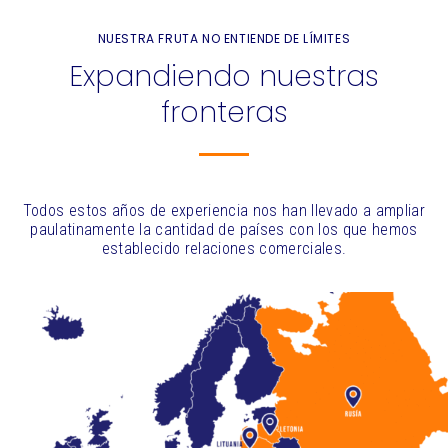
NUESTRA FRUTA NO ENTIENDE DE LÍMITES
Expandiendo nuestras
fronteras
Todos estos años de experiencia nos han llevado a ampliar
paulatinamente la cantidad de países con los que hemos
establecido relaciones comerciales.