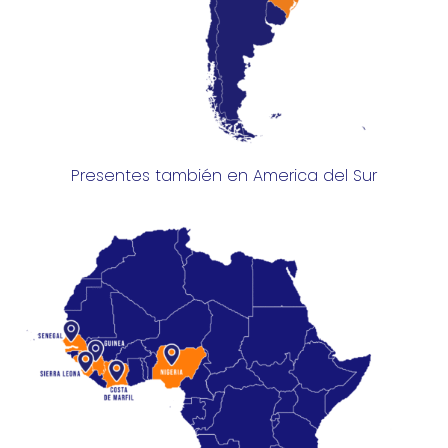
Presentes también en America del Sur