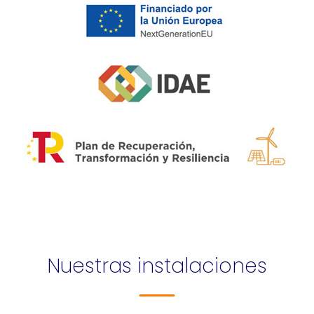
Nuestras instalaciones