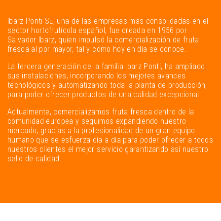
Ibarz Ponti SL, una de las empresas más consolidadas en el
sector hortofrutícola español, fue creada en 1956 por
Salvador Ibarz, quien impulsó la comercialización de fruta
fresca al por mayor, tal y como hoy en día se conoce.
La tercera generación de la familia Ibarz Ponti, ha ampliado
sus instalaciones, incorporando los mejores avances
tecnológicos y automatizando toda la planta de producción,
para poder ofrecer productos de una calidad excepcional.
Actualmente, comercializamos fruta fresca dentro de la
comunidad europea y seguimos expandiendo nuestro
mercado, gracias a la profesionalidad de un gran equipo
humano que se esfuerza día a día para poder ofrecer a todos
nuestros clientes el mejor servicio garantizando así nuestro
sello de calidad.