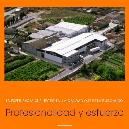
LA EXPERIENCIA QUE NECESITA. LA CALIDAD QUE ESTÁ BUSCANDO
Profesionalidad y esfuerzo